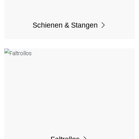
Schienen & Stangen