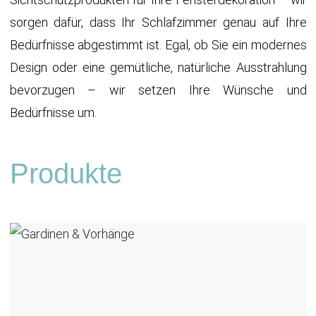
sorgen dafür, dass Ihr Schlafzimmer genau auf Ihre
Bedürfnisse abgestimmt ist. Egal, ob Sie ein modernes
Design oder eine gemütliche, natürliche Ausstrahlung
bevorzugen – wir setzen Ihre Wünsche und
Bedürfnisse um.
Produkte