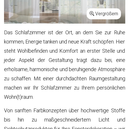
Vergrößern
Das Schlafzimmer ist der Ort, an dem Sie zur Ruhe
kommen, Energie tanken und neue Kraft schöpfen. Hier
steht Wohlbefinden und Komfort an erster Stelle und
jeder Aspekt der Gestaltung trägt dazu bei, eine
erholsame, harmonische und beruhigende Atmosphäre
zu schaffen. Mit einer durchdachten Raumgestaltung
machen wir Ihr Schlafzimmer zu Ihrem persönlichen
Wohn(t)raum.
Von sanften Farbkonzepten über hochwertige Stoffe
bis hin zu maßgeschneidertem Licht und
Sichtschutzprodukten für Ihre Fensterdekoration – wir