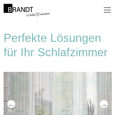
Perfekte Lösungen
für Ihr Schlafzimmer