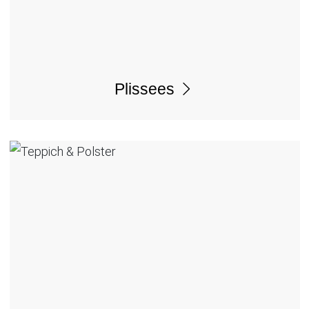
Plissees