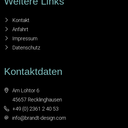
Weitere Links
Kontakt
Anfahrt
Impressum
Datenschutz
Kontaktdaten
Am Lohtor 6
45657 Recklinghausen
+49 (0) 2361 2 40 53
info@brandt-design.com