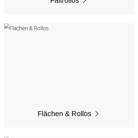
Faltrollos
Flächen & Rollos