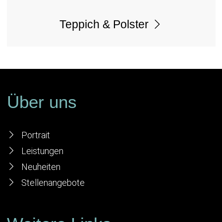
Teppich & Polster
Über uns
Portrait
Leistungen
Neuheiten
Stellenangebote