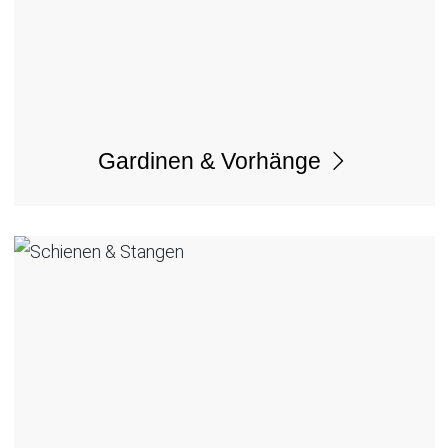
Gardinen & Vorhänge