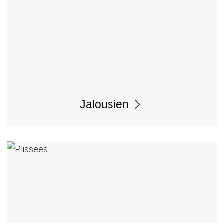
Jalousien