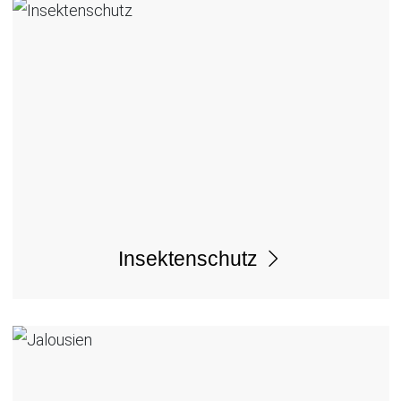
Insektenschutz